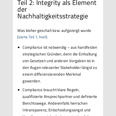
Teil 2: Integrity als Element
der
Nachhaltigkeitsstrategie
Was bisher geschah bzw. aufgezeigt wurde
(
siehe Teil 1, hier
):
Compliance ist notwendig – aus handfesten
strategischen Gründen, denn die Einhaltung
von Gesetzen und anderen Vorgaben ist in
den Augen relevanter Stakeholder längst zu
einem differenzierenden Merkmal
geworden.
Compliance braucht klare Regeln,
qualifizierte Ansprechpartner und definierte
Berichtswege. Anderenfalls herrschen
Intransparenz, Entscheidungsangst und