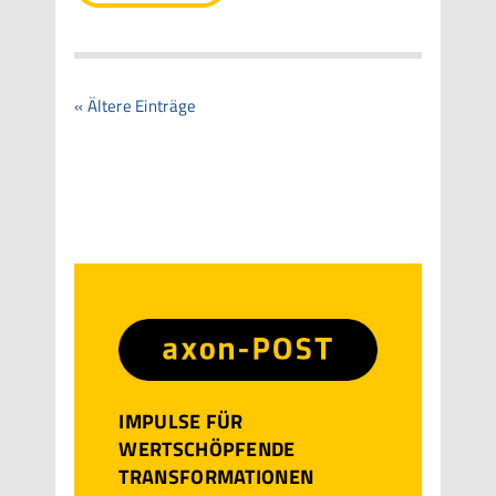
« Ältere Einträge
IMPULSE FÜR
WERTSCHÖPFENDE
TRANSFORMATIONEN