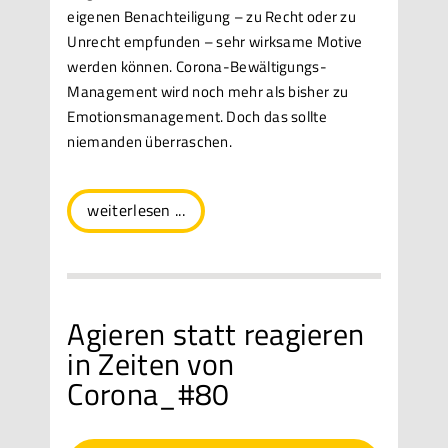
eigenen Benachteiligung – zu Recht oder zu
Unrecht empfunden – sehr wirksame Motive
werden können. Corona-Bewältigungs-
Management wird noch mehr als bisher zu
Emotionsmanagement. Doch das sollte
niemanden überraschen.
weiterlesen ...
Agieren statt reagieren
in Zeiten von
Corona_#80