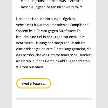
Handlungsunsicherheit, was in ziemlich
beschleunigten Zeiten nicht weiterhilft.
Und doch ist auch ein ausgeklügeltes,
vermeintlich gut implementiertes Compliance-
System kein Garant gegen Straftaten: Es
braucht eine tief in der Organisationskultur
verankerte Haltung der Integrität. Damit ist
eine ethisch grundierte Einstellung gemeint, die
das persönliche wie unternehmerische Handeln
an klaren, auf das Gemeinwohl ausgerichteten
Werten orientiert.
weiterlesen ...