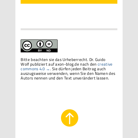
Bitte beachten sie das Urheberrecht. Dr. Guido
Wolf publiziert auf axon-blog.de nach den
creative
commons 4.0 →
. Sie dürfen jeden Beitrag auch
auszugsweise verwenden, wenn Sie den Namen des
Autors nennen und den Text unverändert lassen.
