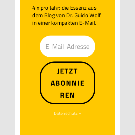
4 x pro Jahr: die Essenz aus
dem Blog von Dr. Guido Wolf
in einer kompakten E-Mail.
JETZT
ABONNIE
REN
Datenschutz »