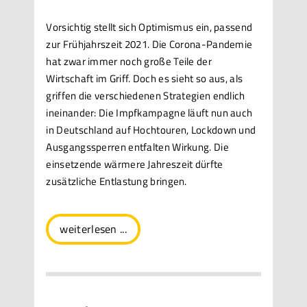
Vorsichtig stellt sich Optimismus ein, passend
zur Frühjahrszeit 2021. Die Corona-Pandemie
hat zwar immer noch große Teile der
Wirtschaft im Griff. Doch es sieht so aus, als
griffen die verschiedenen Strategien endlich
ineinander: Die Impfkampagne läuft nun auch
in Deutschland auf Hochtouren, Lockdown und
Ausgangssperren entfalten Wirkung. Die
einsetzende wärmere Jahreszeit dürfte
zusätzliche Entlastung bringen.
weiterlesen ...