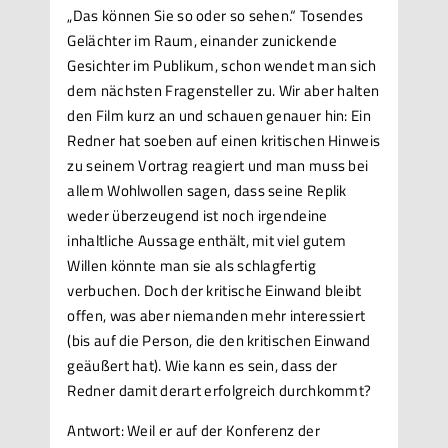
„Das können Sie so oder so sehen.“ Tosendes
Gelächter im Raum, einander zunickende
Gesichter im Publikum, schon wendet man sich
dem nächsten Fragensteller zu. Wir aber halten
den Film kurz an und schauen genauer hin: Ein
Redner hat soeben auf einen kritischen Hinweis
zu seinem Vortrag reagiert und man muss bei
allem Wohlwollen sagen, dass seine Replik
weder überzeugend ist noch irgendeine
inhaltliche Aussage enthält, mit viel gutem
Willen könnte man sie als schlagfertig
verbuchen. Doch der kritische Einwand bleibt
offen, was aber niemanden mehr interessiert
(bis auf die Person, die den kritischen Einwand
geäußert hat). Wie kann es sein, dass der
Redner damit derart erfolgreich durchkommt?
Antwort: Weil er auf der Konferenz der