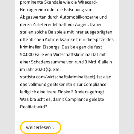
prominente Skandale wie die Wirecard-
Betrügereien oder die Fälschung von
Abgaswerten durch Automobilkonzerne und
deren Zulieferer lebhaft vor Augen. Dabei
stellen solche Beispiele mit ihrer ausgeprägten
öffentlichen Aufmerksamkeit nur die Spitze des
kriminellen Eisbergs. Das belegen die fast
50.000 Fälle von Wirtschaftskriminalität mit
einer Schadenssumme von rund 3 Mrd. € allein
im Jahr 2020 (Quelle:
statista.com/wirtschaftskriminalitaet). Ist also
das vollmundige Bekenntnis zur Compliance
lediglich eine leere Floskel? Anders gefragt:
Was braucht es, damit Compliance gelebte
Realität wird?
weiterlesen ...