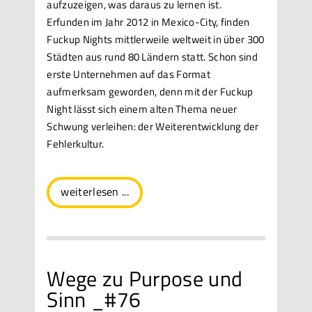
aufzuzeigen, was daraus zu lernen ist.
Erfunden im Jahr 2012 in Mexico-City, finden
Fuckup Nights mittlerweile weltweit in über 300
Städten aus rund 80 Ländern statt. Schon sind
erste Unternehmen auf das Format
aufmerksam geworden, denn mit der Fuckup
Night lässt sich einem alten Thema neuer
Schwung verleihen: der Weiterentwicklung der
Fehlerkultur.
weiterlesen ...
Wege zu Purpose und
Sinn _#76