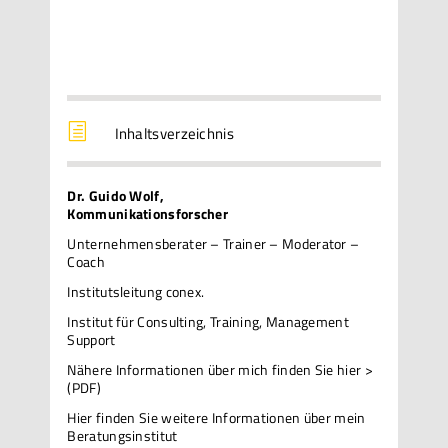
h
Inhaltsverzeichnis
Dr. Guido Wolf,
Kommunikationsforscher
Unternehmensberater – Trainer – Moderator –
Coach
Institutsleitung conex.
Institut für Consulting, Training, Management
Support
Nähere Informationen über mich
finden Sie hier >
(PDF)
Hier finden Sie weitere Informationen über mein
Beratungsinstitut