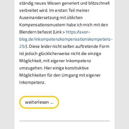
ständig neues Wissen generiert und blitzschnell
verbreitet wird. Im ersten Teil meiner
Auseinandersetzung mit üblichen
Kompensationsmustern habe ich mich mit den
Blendern befasst (Link >
https://axon-
blog.de/inkompetenzkompensationskompetenz-
25/
). Diese leider nicht selten auftretende Form
ist jedoch glücklicherweise nicht die einzige
Möglichkeit, mit eigener Inkompetenz
umzugehen. Hier einige konstruktive
Möglichkeiten für den Umgang mit eigener
Inkompetenz.
weiterlesen ...