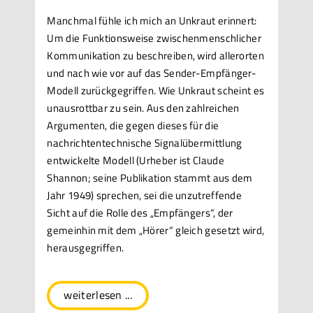
Manchmal fühle ich mich an Unkraut erinnert:
Um die Funktionsweise zwischenmenschlicher
Kommunikation zu beschreiben, wird allerorten
und nach wie vor auf das Sender-Empfänger-
Modell zurückgegriffen. Wie Unkraut scheint es
unausrottbar zu sein. Aus den zahlreichen
Argumenten, die gegen dieses für die
nachrichtentechnische Signalübermittlung
entwickelte Modell (Urheber ist Claude
Shannon; seine Publikation stammt aus dem
Jahr 1949) sprechen, sei die unzutreffende
Sicht auf die Rolle des „Empfängers“, der
gemeinhin mit dem „Hörer“ gleich gesetzt wird,
herausgegriffen.
weiterlesen ...