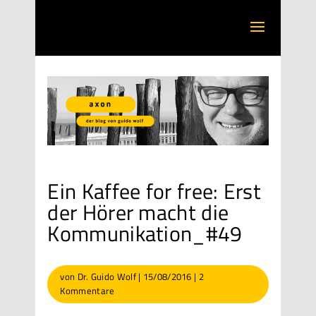
Ein Kaffee for free: Erst
der Hörer macht die
Kommunikation_#49
von
Dr. Guido Wolf
|
15/08/2016
|
2
Kommentare