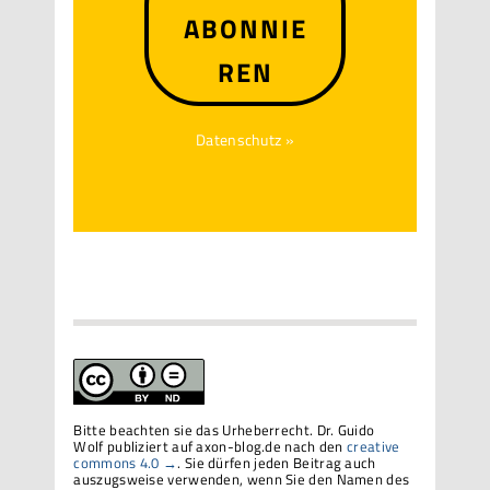
ABONNIE
REN
Datenschutz »
Bitte beachten sie das Urheberrecht. Dr. Guido
Wolf publiziert auf axon-blog.de nach den
creative
commons 4.0 →
. Sie dürfen jeden Beitrag auch
auszugsweise verwenden, wenn Sie den Namen des