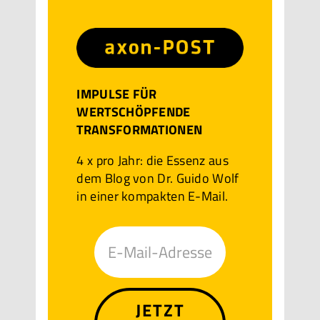
IMPULSE FÜR
WERTSCHÖPFENDE
TRANSFORMATIONEN
4 x pro Jahr: die Essenz aus
dem Blog von Dr. Guido Wolf
in einer kompakten E-Mail.
JETZT