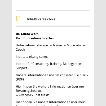
h
Inhaltsverzeichnis
Dr. Guido Wolf,
Kommunikationsforscher
Unternehmensberater – Trainer – Moderator –
Coach
Institutsleitung conex.
Institut für Consulting, Training, Management
Support
Nähere Informationen über mich
finden Sie hier >
(PDF)
Hier finden Sie weitere Informationen über mein
Beratungsinstitut
www.conex-Institut.de
Hier finden Sie nähere Informationen über mein