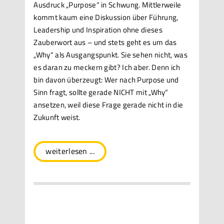
Ausdruck „Purpose“ in Schwung. Mittlerweile
kommt kaum eine Diskussion über Führung,
Leadership und Inspiration ohne dieses
Zauberwort aus – und stets geht es um das
„Why“ als Ausgangspunkt. Sie sehen nicht, was
es daran zu meckern gibt? Ich aber. Denn ich
bin davon überzeugt: Wer nach Purpose und
Sinn fragt, sollte gerade NICHT mit „Why“
ansetzen, weil diese Frage gerade nicht in die
Zukunft weist.
weiterlesen ...