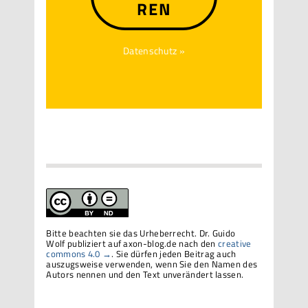
REN
Datenschutz »
Bitte beachten sie das Urheberrecht. Dr. Guido
Wolf publiziert auf axon-blog.de nach den
creative
commons 4.0 →
. Sie dürfen jeden Beitrag auch
auszugsweise verwenden, wenn Sie den Namen des
Autors nennen und den Text unverändert lassen.