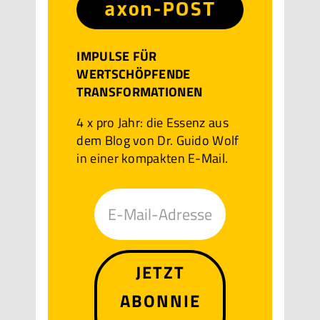
IMPULSE FÜR
WERTSCHÖPFENDE
TRANSFORMATIONEN
4 x pro Jahr: die Essenz aus
dem Blog von Dr. Guido Wolf
in einer kompakten E-Mail.
JETZT
ABONNIE