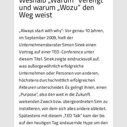
und warum „Wozu“ den
Weg weist
„Always start with why“: Vor genau 10 Jahren,
im September 2009, hielt der
Unternehmensberater Simon Sinek einen
Vortrag auf einer TED-Conference unter
diesem Titel. Sinek zeigte eindrucksvoll auf,
was außergewöhnlich erfolgreiche
Unternehmen oder Personen von anderen,
höchstens durchschnittlich erfolgreichen
Akteuren unterscheidet: Es gelingt ihnen, einen
„Purpose“, also den weit in die Zukunft
weisenden Zweck bzw. übergeordneten Sinn zu
installieren, von dem sich alles andere ableitet.
Spätestens mit diesem „TED Talk“ kam der bis
auf den heutigen Tag andauernde Hype um den