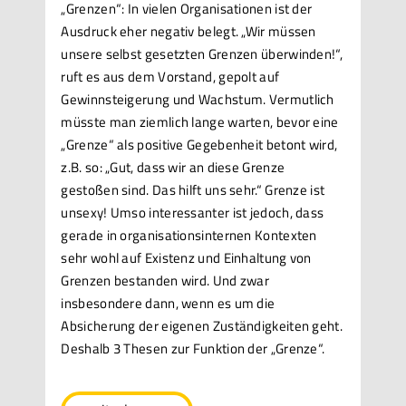
„Grenzen“: In vielen Organisationen ist der
Ausdruck eher negativ belegt. „Wir müssen
unsere selbst gesetzten Grenzen überwinden!“,
ruft es aus dem Vorstand, gepolt auf
Gewinnsteigerung und Wachstum. Vermutlich
müsste man ziemlich lange warten, bevor eine
„Grenze“ als positive Gegebenheit betont wird,
z.B. so: „Gut, dass wir an diese Grenze
gestoßen sind. Das hilft uns sehr.“ Grenze ist
unsexy! Umso interessanter ist jedoch, dass
gerade in organisationsinternen Kontexten
sehr wohl auf Existenz und Einhaltung von
Grenzen bestanden wird. Und zwar
insbesondere dann, wenn es um die
Absicherung der eigenen Zuständigkeiten geht.
Deshalb 3 Thesen zur Funktion der „Grenze“.