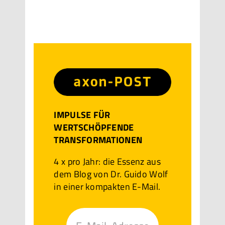
IMPULSE FÜR
WERTSCHÖPFENDE
TRANSFORMATIONEN
4 x pro Jahr: die Essenz aus
dem Blog von Dr. Guido Wolf
in einer kompakten E-Mail.