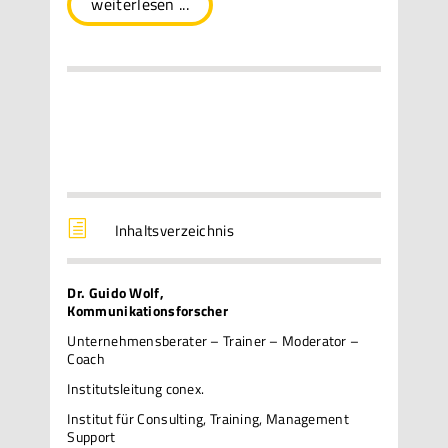
weiterlesen ...
h
Inhaltsverzeichnis
Dr. Guido Wolf,
Kommunikationsforscher
Unternehmensberater – Trainer – Moderator –
Coach
Institutsleitung conex.
Institut für Consulting, Training, Management
Support