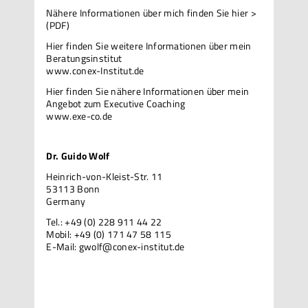
Nähere Informationen über mich
finden Sie hier >
(PDF)
Hier finden Sie weitere Informationen über mein
Beratungsinstitut
www.conex-Institut.de
Hier finden Sie nähere Informationen über mein
Angebot zum Executive Coaching
www.exe-co.de
Dr. Guido Wolf
Heinrich-von-Kleist-Str. 11
53113 Bonn
Germany
Tel.: +49 (0) 228 911 44 22
Mobil: +49 (0) 171 47 58 115
E-Mail:
gwolf@conex-institut.de