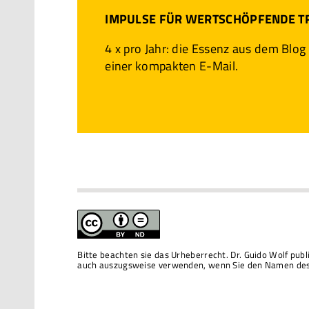
IMPULSE FÜR WERTSCHÖPFENDE 
4 x pro Jahr: die Essenz aus dem Blog
einer kompakten E-Mail.
Bitte beachten sie das Urheberrecht. Dr. Guido Wolf pub
auch auszugsweise verwenden, wenn Sie den Namen des 