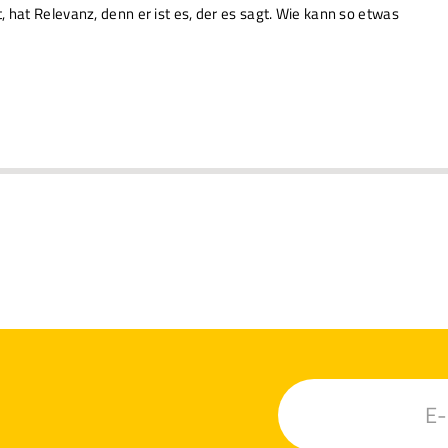
 hat Relevanz, denn er ist es, der es sagt. Wie kann so etwas