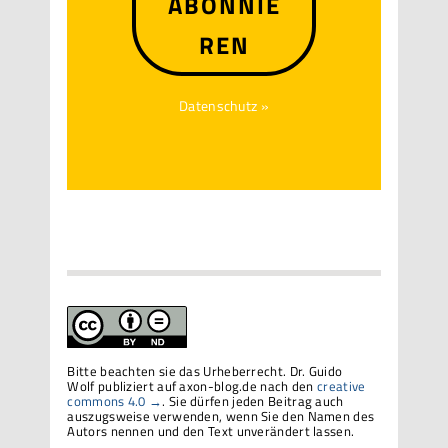
ABONNIE
REN
Datenschutz »
Bitte beachten sie das Urheberrecht. Dr. Guido
Wolf publiziert auf axon-blog.de nach den
creative
commons 4.0 →
. Sie dürfen jeden Beitrag auch
auszugsweise verwenden, wenn Sie den Namen des
Autors nennen und den Text unverändert lassen.