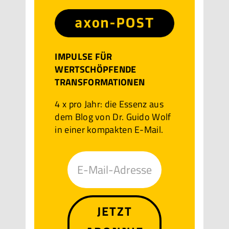
IMPULSE FÜR
WERTSCHÖPFENDE
TRANSFORMATIONEN
4 x pro Jahr: die Essenz aus
dem Blog von Dr. Guido Wolf
in einer kompakten E-Mail.
JETZT