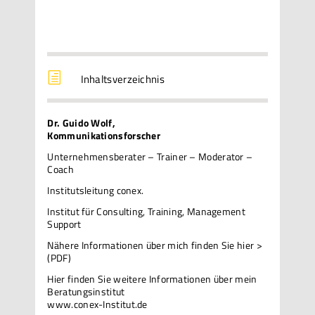
h
Inhaltsverzeichnis
Dr. Guido Wolf,
Kommunikationsforscher
Unternehmensberater – Trainer – Moderator –
Coach
Institutsleitung conex.
Institut für Consulting, Training, Management
Support
Nähere Informationen über mich
finden Sie hier >
(PDF)
Hier finden Sie weitere Informationen über mein
Beratungsinstitut
www.conex-Institut.de