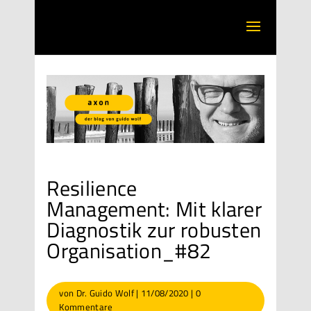
Resilience
Management: Mit klarer
Diagnostik zur robusten
Organisation_#82
von
Dr. Guido Wolf
|
11/08/2020
|
0
Kommentare