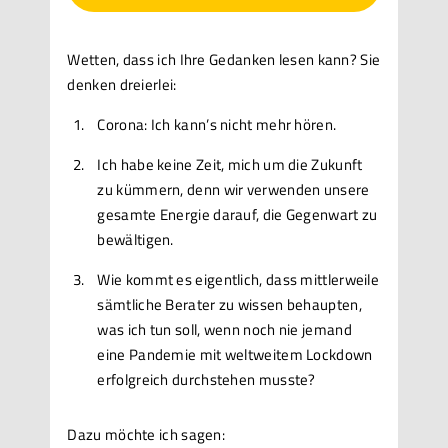
Wetten, dass ich Ihre Gedanken lesen kann? Sie
denken dreierlei:
Corona: Ich kann’s nicht mehr hören.
Ich habe keine Zeit, mich um die Zukunft
zu kümmern, denn wir verwenden unsere
gesamte Energie darauf, die Gegenwart zu
bewältigen.
Wie kommt es eigentlich, dass mittlerweile
sämtliche Berater zu wissen behaupten,
was ich tun soll, wenn noch nie jemand
eine Pandemie mit weltweitem Lockdown
erfolgreich durchstehen musste?
Dazu möchte ich sagen: