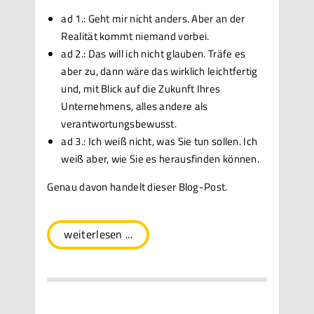
ad 1.: Geht mir nicht anders. Aber an der
Realität kommt niemand vorbei.
ad 2.: Das will ich nicht glauben. Träfe es
aber zu, dann wäre das wirklich leichtfertig
und, mit Blick auf die Zukunft Ihres
Unternehmens, alles andere als
verantwortungsbewusst.
ad 3.: Ich weiß nicht, was Sie tun sollen. Ich
weiß aber, wie Sie es herausfinden können.
Genau davon handelt dieser Blog-Post.
weiterlesen ...