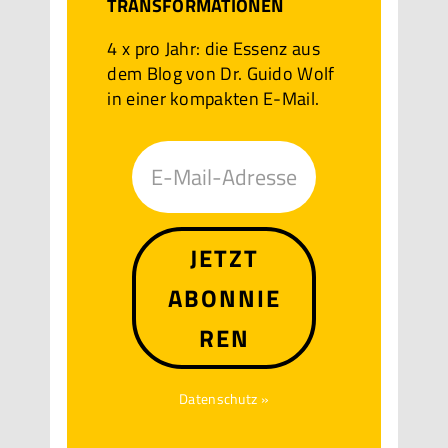
TRANSFORMATIONEN
4 x pro Jahr: die Essenz aus
dem Blog von Dr. Guido Wolf
in einer kompakten E-Mail.
JETZT
ABONNIE
REN
Datenschutz »