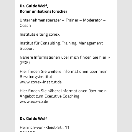
Dr. Guido Wolf,
Kommunikationsforscher
Unternehmensberater – Trainer – Moderator –
Coach
Institutsleitung conex.
Institut für Consulting, Training, Management
Support
Nähere Informationen über mich
finden Sie hier >
(PDF)
Hier finden Sie weitere Informationen über mein
Beratungsinstitut
www.conex-Institut.de
Hier finden Sie nähere Informationen über mein
Angebot zum Executive Coaching
www.exe-co.de
Dr. Guido Wolf
Heinrich-von-Kleist-Str. 11