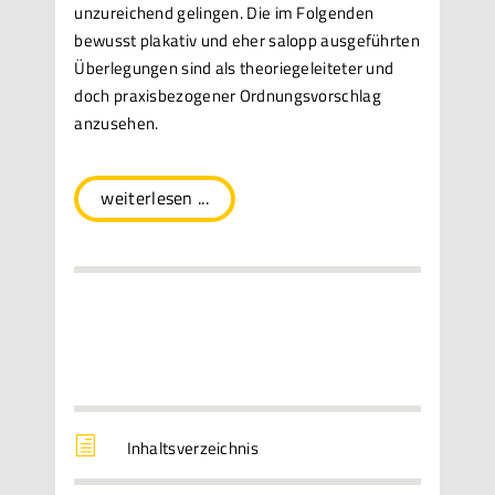
unzureichend gelingen. Die im Folgenden
bewusst plakativ und eher salopp ausgeführten
Überlegungen sind als theoriegeleiteter und
doch praxisbezogener Ordnungsvorschlag
anzusehen.
weiterlesen ...
h
Inhaltsverzeichnis