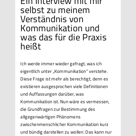
Ein Interview mit mir
selbst zu meinem
Verständnis von
Kommunikation und
was das für die Praxis
heißt
Ich werde immer wieder gefragt, was ich
eigentlich unter „Kommunikation“ verstehe.
Diese Frage ist mehr als berechtigt, denn es
existieren ausgesprochen viele Definitionen
und Auffassungen darüber, was
Kommunikation ist. Nun wäre es vermessen,
die Grundfragen zur Bestimmung des
allgegenwärtigen Phänomens
zwischenmenschlicher Kommunikation kurz
und bündig darstellen zu wollen: Das kann nur