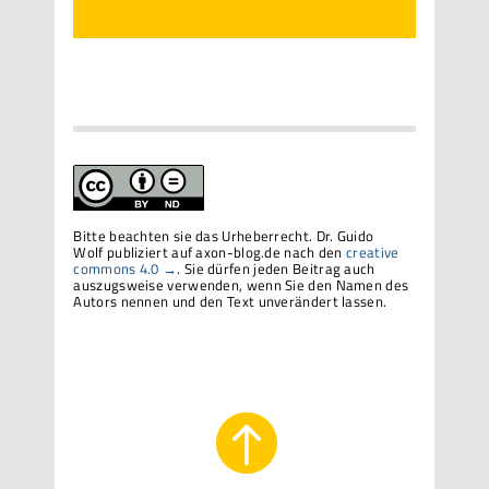
Bitte beachten sie das Urheberrecht. Dr. Guido
Wolf publiziert auf axon-blog.de nach den
creative
commons 4.0 →
. Sie dürfen jeden Beitrag auch
auszugsweise verwenden, wenn Sie den Namen des
Autors nennen und den Text unverändert lassen.
