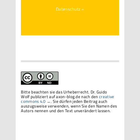
Datenschutz »
Bitte beachten sie das Urheberrecht. Dr. Guido
Wolf publiziert auf axon-blog.de nach den
creative
commons 4.0 →
. Sie dürfen jeden Beitrag auch
auszugsweise verwenden, wenn Sie den Namen des
Autors nennen und den Text unverändert lassen.