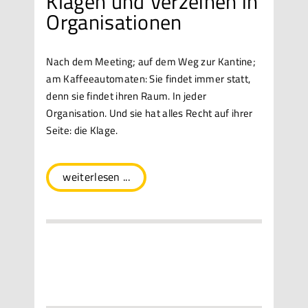
Klagen und Verzeihen in
Organisationen
Nach dem Meeting; auf dem Weg zur Kantine;
am Kaffeeautomaten: Sie findet immer statt,
denn sie findet ihren Raum. In jeder
Organisation. Und sie hat alles Recht auf ihrer
Seite: die Klage.
weiterlesen ...