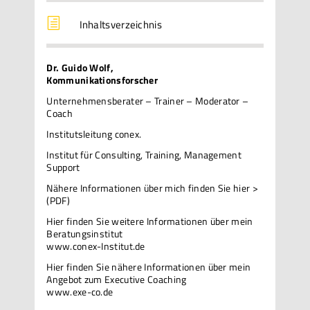
h
Inhaltsverzeichnis
Dr. Guido Wolf,
Kommunikationsforscher
Unternehmensberater – Trainer – Moderator –
Coach
Institutsleitung conex.
Institut für Consulting, Training, Management
Support
Nähere Informationen über mich
finden Sie hier >
(PDF)
Hier finden Sie weitere Informationen über mein
Beratungsinstitut
www.conex-Institut.de
Hier finden Sie nähere Informationen über mein
Angebot zum Executive Coaching
www.exe-co.de