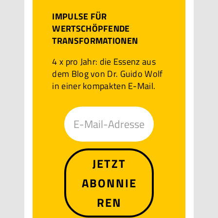
IMPULSE FÜR
WERTSCHÖPFENDE
TRANSFORMATIONEN
4 x pro Jahr: die Essenz aus
dem Blog von Dr. Guido Wolf
in einer kompakten E-Mail.
JETZT
ABONNIE
REN