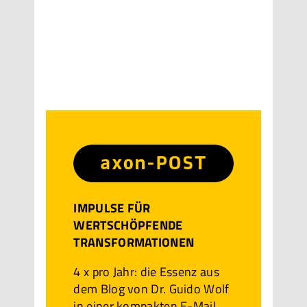
IMPULSE FÜR
WERTSCHÖPFENDE
TRANSFORMATIONEN
4 x pro Jahr: die Essenz aus
dem Blog von Dr. Guido Wolf
in einer kompakten E-Mail.