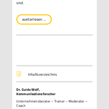
sind.
weiterlesen ...
h
Inhaltsverzeichnis
Dr. Guido Wolf,
Kommunikationsforscher
Unternehmensberater – Trainer – Moderator –
Coach