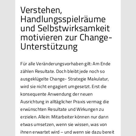
Verstehen,
Handlungsspielräume
und Selbstwirksamkeit
motivieren zur Change-
Unterstützung
Für alle Veränderungsvorhaben gilt: Am Ende
zählen Resultate. Doch bleibt jede noch so
ausgeklügelte Change- Strategie Makulatur,
wird sie nicht engagiert umgesetzt. Erst die
konsequente Anwendung der neuen
Ausrichtung in alltäglicher Praxis vermag die
erwünschten Resultate und Wirkungen zu
erzielen. Allein: Mitarbeiter können nur dann
etwas umsetzen, wenn sie wissen, was von
ihnen erwartet wird – und wenn sie dazu bereit