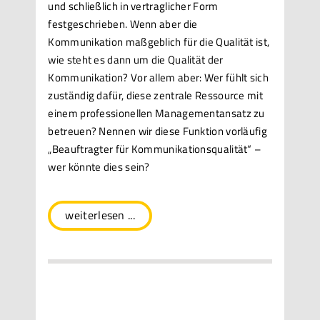
und schließlich in vertraglicher Form
festgeschrieben. Wenn aber die
Kommunikation maßgeblich für die Qualität ist,
wie steht es dann um die Qualität der
Kommunikation? Vor allem aber: Wer fühlt sich
zuständig dafür, diese zentrale Ressource mit
einem professionellen Managementansatz zu
betreuen? Nennen wir diese Funktion vorläufig
„Beauftragter für Kommunikationsqualität“ –
wer könnte dies sein?
weiterlesen ...