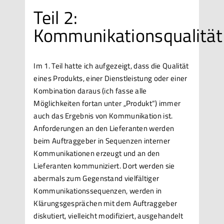
Teil 2:
Kommunikationsqualität
Im 1. Teil hatte ich aufgezeigt, dass die Qualität
eines Produkts, einer Dienstleistung oder einer
Kombination daraus (ich fasse alle
Möglichkeiten fortan unter „Produkt“) immer
auch das Ergebnis von Kommunikation ist.
Anforderungen an den Lieferanten werden
beim Auftraggeber in Sequenzen interner
Kommunikationen erzeugt und an den
Lieferanten kommuniziert. Dort werden sie
abermals zum Gegenstand vielfältiger
Kommunikationssequenzen, werden in
Klärungsgesprächen mit dem Auftraggeber
diskutiert, vielleicht modifiziert, ausgehandelt