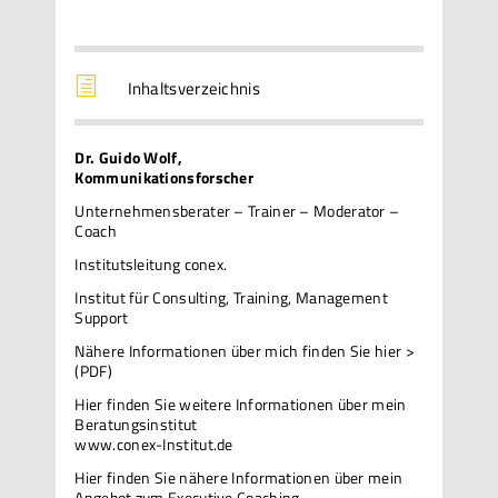
h
Inhaltsverzeichnis
Dr. Guido Wolf,
Kommunikationsforscher
Unternehmensberater – Trainer – Moderator –
Coach
Institutsleitung conex.
Institut für Consulting, Training, Management
Support
Nähere Informationen über mich
finden Sie hier >
(PDF)
Hier finden Sie weitere Informationen über mein
Beratungsinstitut
www.conex-Institut.de
Hier finden Sie nähere Informationen über mein
Angebot zum Executive Coaching