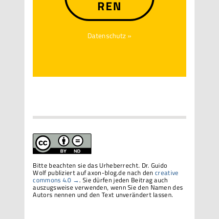
REN
Datenschutz »
Bitte beachten sie das Urheberrecht. Dr. Guido
Wolf publiziert auf axon-blog.de nach den
creative
commons 4.0 →
. Sie dürfen jeden Beitrag auch
auszugsweise verwenden, wenn Sie den Namen des
Autors nennen und den Text unverändert lassen.