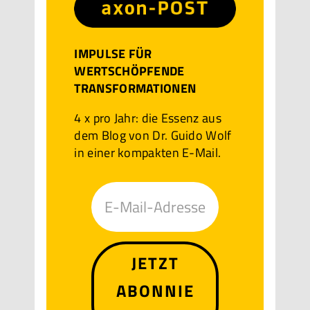
IMPULSE FÜR
WERTSCHÖPFENDE
TRANSFORMATIONEN
4 x pro Jahr: die Essenz aus
dem Blog von Dr. Guido Wolf
in einer kompakten E-Mail.
JETZT
ABONNIE