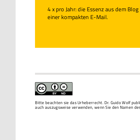
4 x pro Jahr: die Essenz aus dem Blog
einer kompakten E-Mail.
Bitte beachten sie das Urheberrecht. Dr. Guido Wolf pub
auch auszugsweise verwenden, wenn Sie den Namen des 