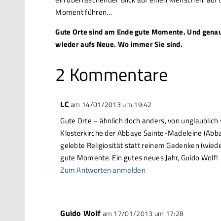
Moment führen…
Gute Orte sind am Ende gute Momente. Und genau
wieder aufs Neue. Wo immer Sie sind.
2 Kommentare
LC
am 14/01/2013 um 19:42
Gute Orte – ähnlich doch anders, von unglaublich s
Klosterkirche der Abbaye Sainte-Madeleine (Abbay
gelebte Religiosität statt reinem Gedenken (wiede
gute Momente. Ein gutes neues Jahr, Guido Wolf!
Zum Antworten anmelden
Guido Wolf
am 17/01/2013 um 17:28