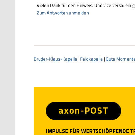
Vielen Dank für den Hinweis. Und vice versa: ein 
Zum Antworten anmelden
Bruder-Klaus-Kapelle
|
Feldkapelle
|
Gute Moment
IMPULSE FÜR WERTSCHÖPFENDE 