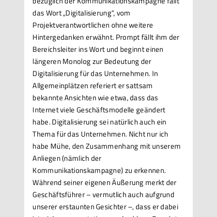
bezüglich der Kommunikationskampagne fällt
das Wort „Digitalisierung“, vom
Projektverantwortlichen ohne weitere
Hintergedanken erwähnt. Prompt fällt ihm der
Bereichsleiter ins Wort und beginnt einen
längeren Monolog zur Bedeutung der
Digitalisierung für das Unternehmen. In
Allgemeinplätzen referiert er sattsam
bekannte Ansichten wie etwa, dass das
Internet viele Geschäftsmodelle geändert
habe. Digitalisierung sei natürlich auch ein
Thema für das Unternehmen. Nicht nur ich
habe Mühe, den Zusammenhang mit unserem
Anliegen (nämlich der
Kommunikationskampagne) zu erkennen.
Während seiner eigenen Äußerung merkt der
Geschäftsführer – vermutlich auch aufgrund
unserer erstaunten Gesichter –, dass er dabei