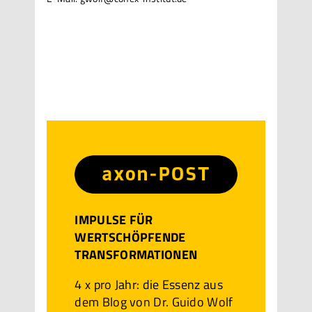
IMPULSE FÜR
WERTSCHÖPFENDE
TRANSFORMATIONEN
4 x pro Jahr: die Essenz aus
dem Blog von Dr. Guido Wolf