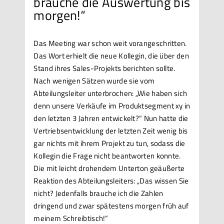
brauche die Auswertung bis
morgen!“
Das Meeting war schon weit vorangeschritten.
Das Wort erhielt die neue Kollegin, die über den
Stand ihres Sales-Projekts berichten sollte.
Nach wenigen Sätzen wurde sie vom
Abteilungsleiter unterbrochen: „Wie haben sich
denn unsere Verkäufe im Produktsegment xy in
den letzten 3 Jahren entwickelt?“ Nun hatte die
Vertriebsentwicklung der letzten Zeit wenig bis
gar nichts mit ihrem Projekt zu tun, sodass die
Kollegin die Frage nicht beantworten konnte.
Die mit leicht drohendem Unterton geäußerte
Reaktion des Abteilungsleiters: „Das wissen Sie
nicht? Jedenfalls brauche ich die Zahlen
dringend und zwar spätestens morgen früh auf
meinem Schreibtisch!“