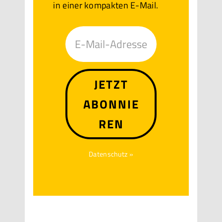
in einer kompakten E-Mail.
JETZT
ABONNIE
REN
Datenschutz »