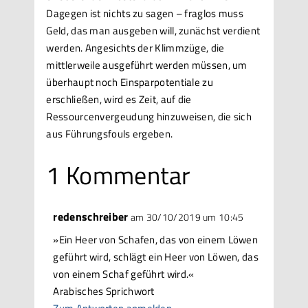
Dagegen ist nichts zu sagen – fraglos muss
Geld, das man ausgeben will, zunächst verdient
werden. Angesichts der Klimmzüge, die
mittlerweile ausgeführt werden müssen, um
überhaupt noch Einsparpotentiale zu
erschließen, wird es Zeit, auf die
Ressourcenvergeudung hinzuweisen, die sich
aus Führungsfouls ergeben.
1 Kommentar
redenschreiber
am 30/10/2019 um 10:45
»Ein Heer von Schafen, das von einem Löwen
geführt wird, schlägt ein Heer von Löwen, das
von einem Schaf geführt wird.«
Arabisches Sprichwort