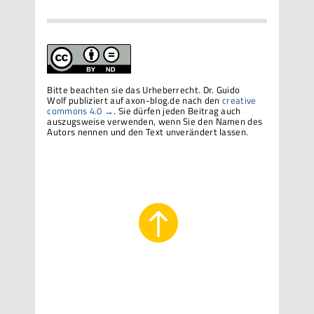
Bitte beachten sie das Urheberrecht. Dr. Guido
Wolf publiziert auf axon-blog.de nach den
creative
commons 4.0 →
. Sie dürfen jeden Beitrag auch
auszugsweise verwenden, wenn Sie den Namen des
Autors nennen und den Text unverändert lassen.
