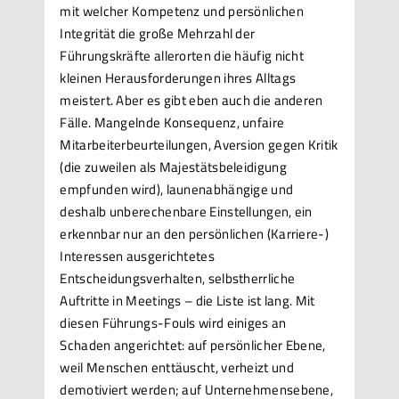
mit welcher Kompetenz und persönlichen
Integrität die große Mehrzahl der
Führungskräfte allerorten die häufig nicht
kleinen Herausforderungen ihres Alltags
meistert. Aber es gibt eben auch die anderen
Fälle. Mangelnde Konsequenz, unfaire
Mitarbeiterbeurteilungen, Aversion gegen Kritik
(die zuweilen als Majestätsbeleidigung
empfunden wird), launenabhängige und
deshalb unberechenbare Einstellungen, ein
erkennbar nur an den persönlichen (Karriere-)
Interessen ausgerichtetes
Entscheidungsverhalten, selbstherrliche
Auftritte in Meetings – die Liste ist lang. Mit
diesen Führungs-Fouls wird einiges an
Schaden angerichtet: auf persönlicher Ebene,
weil Menschen enttäuscht, verheizt und
demotiviert werden; auf Unternehmensebene,