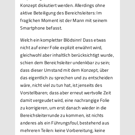
Konzept diskutiert werden. Allerdings ohne
aktive Beteiligung des Bereichsleiters: Im
fraglichen Moment ist der Mann mit seinem
Smartphone befasst.
Welch ein kompletter Blödsinn! Dass etwas
nicht auf einer Folie explizit erwähnt wird,
gleichwohl aber inhaltlich berücksichtigt wurde,
schien dem Bereichsleiter undenkbar zu sein;
dass dieser Umstand mit dem Konzept, über
das eigentlich zu sprechen und zu entscheiden
wäre, nicht viel zu tun hat, ist jenseits des
Vorstellbaren; dass aber erneut wertvolle Zeit
damit vergeudet wird, eine nachrangige Folie
zu korrigieren, um erst danach wieder in die
Bereichsleiterrunde zu kommen, ist nichts
anderes als ein Führungsfoul, bestehend aus
mehreren Teilen: keine Vorbereitung, keine