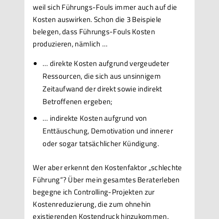
weil sich Führungs-Fouls immer auch auf die
Kosten auswirken. Schon die 3 Beispiele
belegen, dass Führungs-Fouls Kosten
produzieren, nämlich …
… direkte Kosten aufgrund vergeudeter
Ressourcen, die sich aus unsinnigem
Zeitaufwand der direkt sowie indirekt
Betroffenen ergeben;
… indirekte Kosten aufgrund von
Enttäuschung, Demotivation und innerer
oder sogar tatsächlicher Kündigung.
Wer aber erkennt den Kostenfaktor „schlechte
Führung“? Über mein gesamtes Beraterleben
begegne ich Controlling-Projekten zur
Kostenreduzierung, die zum ohnehin
existierenden Kostendruck hinzukommen.