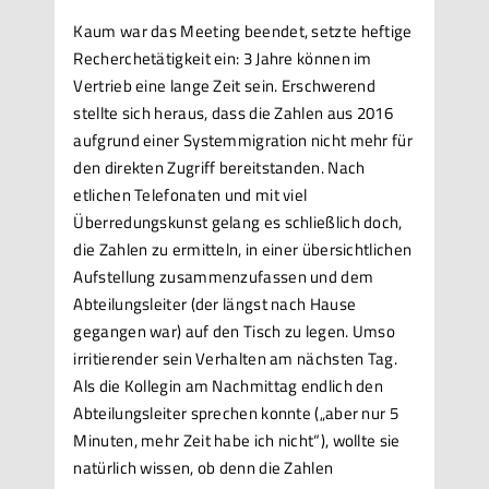
Kaum war das Meeting beendet, setzte heftige
Recherchetätigkeit ein: 3 Jahre können im
Vertrieb eine lange Zeit sein. Erschwerend
stellte sich heraus, dass die Zahlen aus 2016
aufgrund einer Systemmigration nicht mehr für
den direkten Zugriff bereitstanden. Nach
etlichen Telefonaten und mit viel
Überredungskunst gelang es schließlich doch,
die Zahlen zu ermitteln, in einer übersichtlichen
Aufstellung zusammenzufassen und dem
Abteilungsleiter (der längst nach Hause
gegangen war) auf den Tisch zu legen. Umso
irritierender sein Verhalten am nächsten Tag.
Als die Kollegin am Nachmittag endlich den
Abteilungsleiter sprechen konnte („aber nur 5
Minuten, mehr Zeit habe ich nicht“), wollte sie
natürlich wissen, ob denn die Zahlen