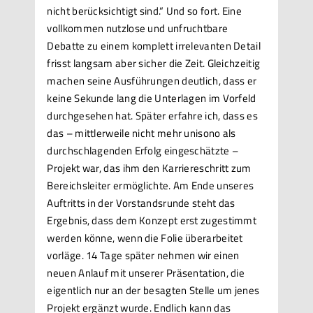
nicht berücksichtigt sind.“ Und so fort. Eine
vollkommen nutzlose und unfruchtbare
Debatte zu einem komplett irrelevanten Detail
frisst langsam aber sicher die Zeit. Gleichzeitig
machen seine Ausführungen deutlich, dass er
keine Sekunde lang die Unterlagen im Vorfeld
durchgesehen hat. Später erfahre ich, dass es
das – mittlerweile nicht mehr unisono als
durchschlagenden Erfolg eingeschätzte –
Projekt war, das ihm den Karriereschritt zum
Bereichsleiter ermöglichte. Am Ende unseres
Auftritts in der Vorstandsrunde steht das
Ergebnis, dass dem Konzept erst zugestimmt
werden könne, wenn die Folie überarbeitet
vorläge. 14 Tage später nehmen wir einen
neuen Anlauf mit unserer Präsentation, die
eigentlich nur an der besagten Stelle um jenes
Projekt ergänzt wurde. Endlich kann das