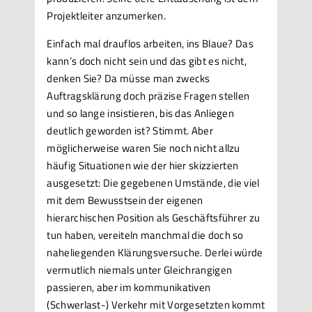
Projektleiter anzumerken.
Einfach mal drauflos arbeiten, ins Blaue? Das
kann’s doch nicht sein und das gibt es nicht,
denken Sie? Da müsse man zwecks
Auftragsklärung doch präzise Fragen stellen
und so lange insistieren, bis das Anliegen
deutlich geworden ist? Stimmt. Aber
möglicherweise waren Sie noch nicht allzu
häufig Situationen wie der hier skizzierten
ausgesetzt: Die gegebenen Umstände, die viel
mit dem Bewusstsein der eigenen
hierarchischen Position als Geschäftsführer zu
tun haben, vereiteln manchmal die doch so
naheliegenden Klärungsversuche. Derlei würde
vermutlich niemals unter Gleichrangigen
passieren, aber im kommunikativen
(Schwerlast-) Verkehr mit Vorgesetzten kommt