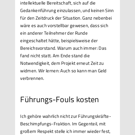
intellektuelle Bereitschaft, sich auf die
Gedankenführung einzulassen, und keinen Sinn
für den Zeitdruck der Situation. Ganz nebenbei
wäre es auch vorstellbar gewesen, dass sich
ein anderer Teilnehmer der Runde
eingeschaltet hätte, beispielsweise der
Bereichsvorstand. Warum auch immer: Das
fand nicht statt. Am Ende stand die
Notwendigkeit, dem Projekt erneut Zeit zu
widmen. Wir lernen: Auch so kann man Geld
verbrennen.
Führungs-Fouls kosten
Ich gehöre wahrlich nicht zur Führungskräfte-
Beschimpfungs-Fraktion. Im Gegenteil, mit
großem Respekt stelle ich immer wieder fest,