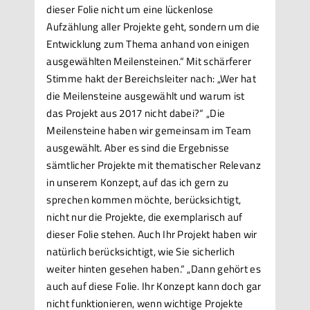
dieser Folie nicht um eine lückenlose
Aufzählung aller Projekte geht, sondern um die
Entwicklung zum Thema anhand von einigen
ausgewählten Meilensteinen.“ Mit schärferer
Stimme hakt der Bereichsleiter nach: „Wer hat
die Meilensteine ausgewählt und warum ist
das Projekt aus 2017 nicht dabei?“ „Die
Meilensteine haben wir gemeinsam im Team
ausgewählt. Aber es sind die Ergebnisse
sämtlicher Projekte mit thematischer Relevanz
in unserem Konzept, auf das ich gern zu
sprechen kommen möchte, berücksichtigt,
nicht nur die Projekte, die exemplarisch auf
dieser Folie stehen. Auch Ihr Projekt haben wir
natürlich berücksichtigt, wie Sie sicherlich
weiter hinten gesehen haben.“ „Dann gehört es
auch auf diese Folie. Ihr Konzept kann doch gar
nicht funktionieren, wenn wichtige Projekte