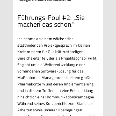
Führungs-Foul #2: „Sie
machen das schon.“
Ich nehme an einem wöchentlich
stattfindenden Projektgespräch im kleinen
Kreis mit dem für Qualität zuständigen
Bereichsleiter teil, der als Projektsponsor wirkt.
Es geht um die Weiterentwicklung einer
vorhandenen Software-Lösung für das
Maßnahmen-Management in einem großen
Pharmakonzern und deren Implementierung,
und in diesem Treffen um eine Entscheidung
hinsichtlich einer Kommunikationskampagne.
Während seines Kurzberichts zum Stand der
Arbeiten sowie unserer Überlegungen