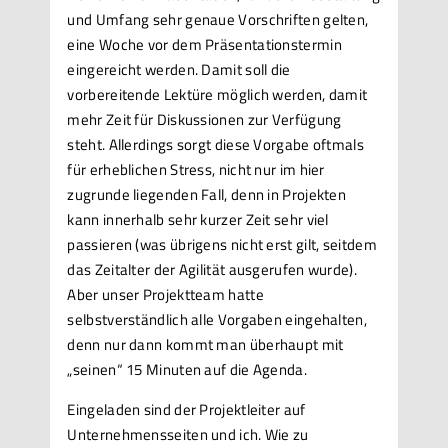
und Umfang sehr genaue Vorschriften gelten,
eine Woche vor dem Präsentationstermin
eingereicht werden. Damit soll die
vorbereitende Lektüre möglich werden, damit
mehr Zeit für Diskussionen zur Verfügung
steht. Allerdings sorgt diese Vorgabe oftmals
für erheblichen Stress, nicht nur im hier
zugrunde liegenden Fall, denn in Projekten
kann innerhalb sehr kurzer Zeit sehr viel
passieren (was übrigens nicht erst gilt, seitdem
das Zeitalter der Agilität ausgerufen wurde).
Aber unser Projektteam hatte
selbstverständlich alle Vorgaben eingehalten,
denn nur dann kommt man überhaupt mit
„seinen“ 15 Minuten auf die Agenda.
Eingeladen sind der Projektleiter auf
Unternehmensseiten und ich. Wie zu