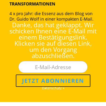
TRANSFORMATIONEN
4 x pro Jahr: die Essenz aus dem Blog von
Dr. Guido Wolf in einer kompakten E-Mail.
Danke, das hat geklappt. Wir
schicken Ihnen eine E-Mail mit
einem Bestätigungslink.
Klicken sie auf diesen Link,
um den Vorgang
abzuschließen.
JETZT ABONNIEREN
Datenschutz »