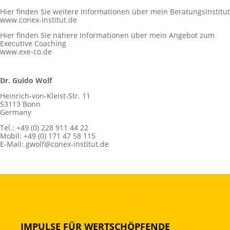
Hier finden Sie weitere Informationen über mein Beratungsinstitut
www.conex-Institut.de
Hier finden Sie nähere Informationen über mein Angebot zum
Executive Coaching
www.exe-co.de
Dr. Guido Wolf
Heinrich-von-Kleist-Str. 11
53113 Bonn
Germany
Tel.: +49 (0) 228 911 44 22
Mobil: +49 (0) 171 47 58 115
E-Mail:
gwolf@conex-institut.de
IMPULSE FÜR WERTSCHÖPFENDE