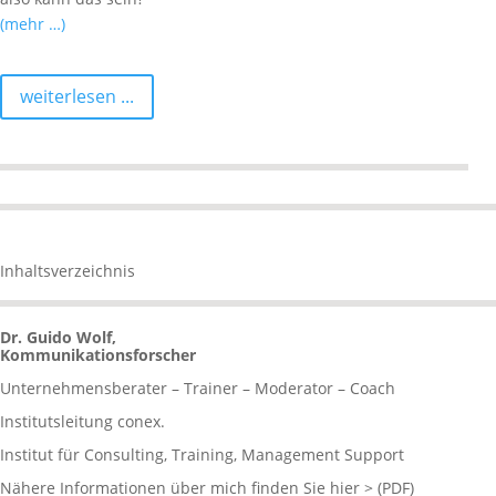
(mehr …)
weiterlesen ...
Inhaltsverzeichnis
Dr. Guido Wolf,
Kommunikationsforscher
Unternehmensberater – Trainer – Moderator – Coach
Institutsleitung conex.
Institut für Consulting, Training, Management Support
Nähere Informationen über mich
finden Sie hier > (PDF)