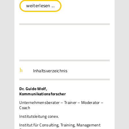
weiterlesen ...
h
Inhaltsverzeichnis
Dr. Guido Wolf,
Kommunikationsforscher
Unternehmensberater – Trainer – Moderator –
Coach
Institutsleitung conex.
Institut für Consulting, Training, Management