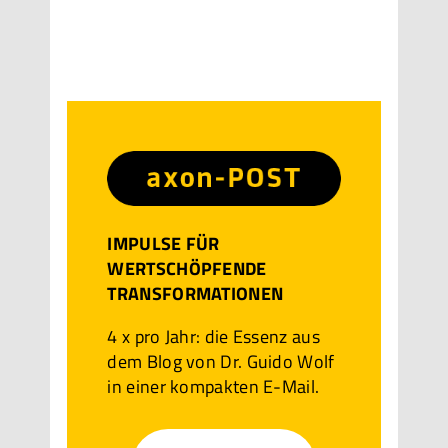
IMPULSE FÜR
WERTSCHÖPFENDE
TRANSFORMATIONEN
4 x pro Jahr: die Essenz aus
dem Blog von Dr. Guido Wolf
in einer kompakten E-Mail.