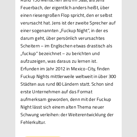
Feuerbach, der eigentlich anders heißt, über
einen riesengroßen Flop spricht, den er selbst
verursacht hat. Jens ist der zweite Sprecher auf
einer sogenannten „Fuckup Night“, in der es
darum geht, über persönlich verursachtes
Scheitern – im Englischen etwas drastisch als
„fuckup“ bezeichnet – zu berichten und
aufzuzeigen, was daraus zu lernen ist.
Erfunden im Jahr 2012 in Mexico-City, finden
Fuckup Nights mittlerweile weltweit in über 300
Städten aus rund 80 Ländern statt. Schon sind
erste Unternehmen auf das Format
aufmerksam geworden, denn mit der Fuckup
Night lässt sich einem alten Thema neuer
Schwung verleihen: der Weiterentwicklung der
Fehlerkultur.