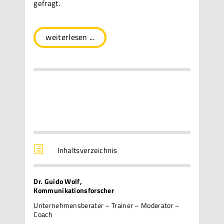
gefragt.
weiterlesen ...
h
Inhaltsverzeichnis
Dr. Guido Wolf,
Kommunikationsforscher
Unternehmensberater – Trainer – Moderator –
Coach