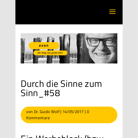
Durch die Sinne zum
Sinn_#58
von
Dr. Guido Wolf
|
14/05/2017
|
0
Kommentare