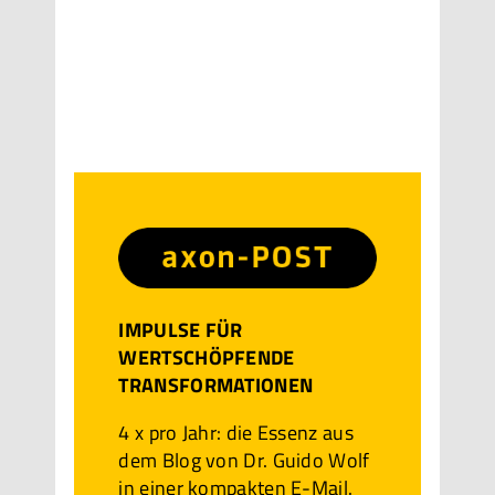
IMPULSE FÜR
WERTSCHÖPFENDE
TRANSFORMATIONEN
4 x pro Jahr: die Essenz aus
dem Blog von Dr. Guido Wolf
in einer kompakten E-Mail.