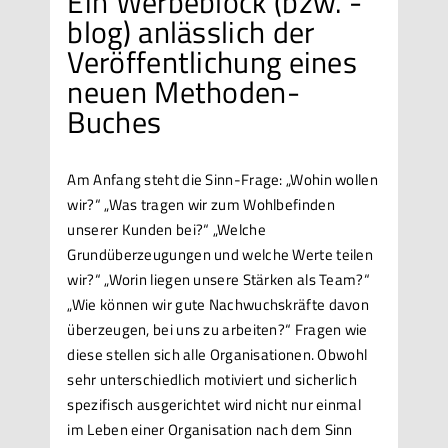
Ein Werbeblock (bzw. -
blog) anlässlich der
Veröffentlichung eines
neuen Methoden-
Buches
Am Anfang steht die Sinn-Frage: „Wohin wollen
wir?“ „Was tragen wir zum Wohlbefinden
unserer Kunden bei?“ „Welche
Grundüberzeugungen und welche Werte teilen
wir?“ „Worin liegen unsere Stärken als Team?“
„Wie können wir gute Nachwuchskräfte davon
überzeugen, bei uns zu arbeiten?“ Fragen wie
diese stellen sich alle Organisationen. Obwohl
sehr unterschiedlich motiviert und sicherlich
spezifisch ausgerichtet wird nicht nur einmal
im Leben einer Organisation nach dem Sinn