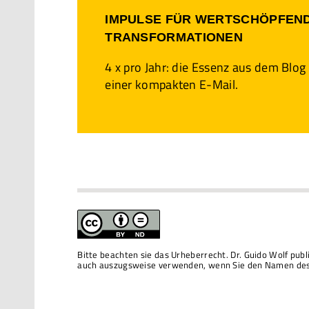
IMPULSE FÜR WERTSCHÖPFEN
TRANSFORMATIONEN
4 x pro Jahr: die Essenz aus dem Blog
einer kompakten E-Mail.
Bitte beachten sie das Urheberrecht. Dr. Guido Wolf pub
auch auszugsweise verwenden, wenn Sie den Namen des 