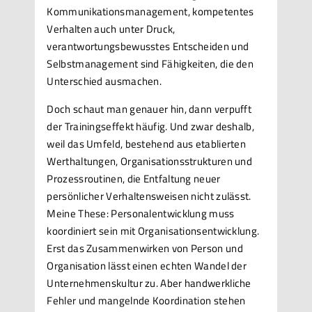
Kommunikationsmanagement, kompetentes
Verhalten auch unter Druck,
verantwortungsbewusstes Entscheiden und
Selbstmanagement sind Fähigkeiten, die den
Unterschied ausmachen.
Doch schaut man genauer hin, dann verpufft
der Trainingseffekt häufig. Und zwar deshalb,
weil das Umfeld, bestehend aus etablierten
Werthaltungen, Organisationsstrukturen und
Prozessroutinen, die Entfaltung neuer
persönlicher Verhaltensweisen nicht zulässt.
Meine These: Personalentwicklung muss
koordiniert sein mit Organisationsentwicklung.
Erst das Zusammenwirken von Person und
Organisation lässt einen echten Wandel der
Unternehmenskultur zu. Aber handwerkliche
Fehler und mangelnde Koordination stehen