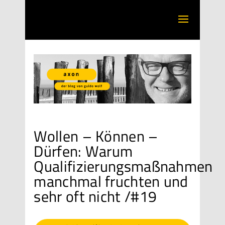
Wollen – Können –
Dürfen: Warum
Qualifizierungsmaßnahmen
manchmal fruchten und
sehr oft nicht /#19