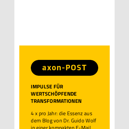
IMPULSE FÜR
WERTSCHÖPFENDE
TRANSFORMATIONEN
4 x pro Jahr: die Essenz aus
dem Blog von Dr. Guido Wolf
in einer kompakten E-Mail.