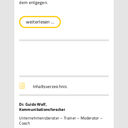
dem entgegen.
weiterlesen ...
h
Inhaltsverzeichnis
Dr. Guido Wolf,
Kommunikationsforscher
Unternehmensberater – Trainer – Moderator –
Coach