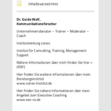
h
Inhaltsverzeichnis
Dr. Guido Wolf,
Kommunikationsforscher
Unternehmensberater – Trainer – Moderator –
Coach
Institutsleitung conex.
Institut für Consulting, Training, Management
Support
Nähere Informationen über mich
finden Sie hier >
(PDF)
Hier finden Sie weitere Informationen über mein
Beratungsinstitut
www.conex-Institut.de
Hier finden Sie nähere Informationen über mein
Angebot zum Executive Coaching
www.exe-co.de