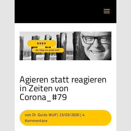
Agieren statt reagieren
in Zeiten von
Corona_#79
von
Dr. Guido Wolf
|
23/03/2020
|
4
Kommentare