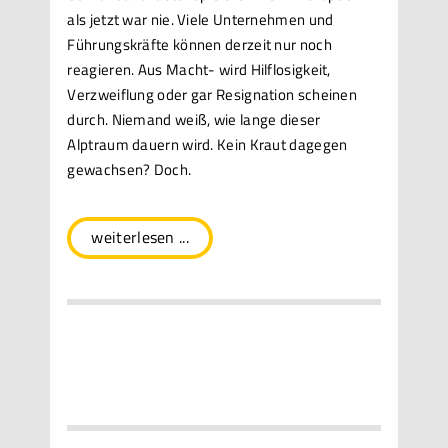
als jetzt war nie. Viele Unternehmen und
Führungskräfte können derzeit nur noch
reagieren. Aus Macht- wird Hilflosigkeit,
Verzweiflung oder gar Resignation scheinen
durch. Niemand weiß, wie lange dieser
Alptraum dauern wird. Kein Kraut dagegen
gewachsen? Doch.
weiterlesen ...