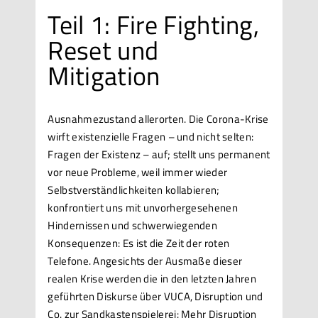
Teil 1: Fire Fighting,
Reset und
Mitigation
Ausnahmezustand allerorten. Die Corona-Krise
wirft existenzielle Fragen – und nicht selten:
Fragen der Existenz – auf; stellt uns permanent
vor neue Probleme, weil immer wieder
Selbstverständlichkeiten kollabieren;
konfrontiert uns mit unvorhergesehenen
Hindernissen und schwerwiegenden
Konsequenzen: Es ist die Zeit der roten
Telefone. Angesichts der Ausmaße dieser
realen Krise werden die in den letzten Jahren
geführten Diskurse über VUCA, Disruption und
Co. zur Sandkastenspielerei: Mehr Disruption