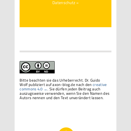
Datenschutz »
Bitte beachten sie das Urheberrecht. Dr. Guido
Wolf publiziert auf axon-blog.de nach den
creative
commons 4.0 →
. Sie dürfen jeden Beitrag auch
auszugsweise verwenden, wenn Sie den Namen des
Autors nennen und den Text unverändert lassen.