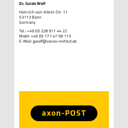
Dr. Guido Wolf
Heinrich-von-Kleist-Str. 11
53113 Bonn
Germany
Tel.: +49 (0) 228 911 44 22
Mobil: +49 (0) 171 47 58 115
E-Mail:
gwolf@conex-institut.de