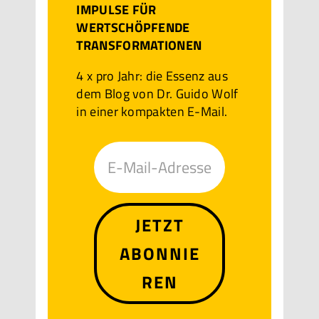
IMPULSE FÜR
WERTSCHÖPFENDE
TRANSFORMATIONEN
4 x pro Jahr: die Essenz aus
dem Blog von Dr. Guido Wolf
in einer kompakten E-Mail.
JETZT
ABONNIE
REN