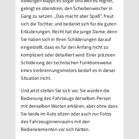
Abwürgen klappt es sogar und weil es regnet,
gelingt es obendrein, den Scheibenwischer in
Gang zu setzen. „Das macht aber Spaß“, freut
sich die Tochter, und bedankt sich für die guten
Erläuterungen. Recht hat die junge Dame, denn
Sie haben sich in Ihren Schilderungen darauf
eingestellt, dass es für den Anfang nicht zu
kompliziert oder detailliert wird: Einer präzisen
Schilderung der technischen Funktionsweise
eines Verbrennungsmotors bedarf es in dieser
Situation nicht.
Und jetzt stellen Sie sich vor, Sie würden die
Bedienung des Fahrzeugs derselben Person
mit denselben Worten erklären, aber ohne dass
Sie beide im Auto sitzen oder auch nur Fotos
des Fahrzeuginnenraums mit den
Bedienelementen vor sich hätten.