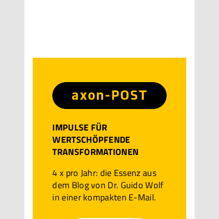
IMPULSE FÜR
WERTSCHÖPFENDE
TRANSFORMATIONEN
4 x pro Jahr: die Essenz aus
dem Blog von Dr. Guido Wolf
in einer kompakten E-Mail.