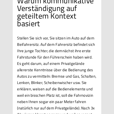
Warum kommunikative
Verständigung auf
geteiltem Kontext
basiert
Stellen Sie sich vor, Sie sitzen im Auto auf dem
Beifahrersitz. Auf dem Fahrersitz befindet sich
Ihre junge Tochter, die demnächst ihre erste
Fahrstunde für den Führerschein haben wird.
Es geht darum, auf einem Privatgelände
allererste Kenntnisse über die Bedienung des
Autos zu vermitteln: Bremse und Gas, Schalten,
Lenken, Blinker, Scheibenwischer usw. Sie
erklären, weisen auf die Bedienelemente und
weil ein bisschen Platz ist, soll die Fahrnovizin
neben Ihnen sogar ein paar Meter fahren
(natürlich nur auf dem Privatgelände). Nach 3x