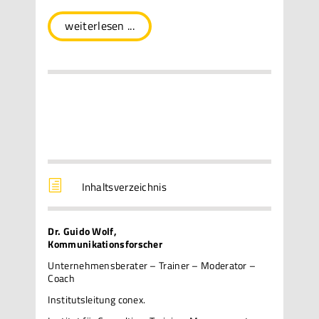
weiterlesen ...
h
Inhaltsverzeichnis
Dr. Guido Wolf,
Kommunikationsforscher
Unternehmensberater – Trainer – Moderator –
Coach
Institutsleitung conex.