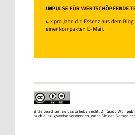
IMPULSE FÜR WERTSCHÖPFENDE 
4 x pro Jahr: die Essenz aus dem Blog
einer kompakten E-Mail.
Bitte beachten sie das Urheberrecht. Dr. Guido Wolf pub
auch auszugsweise verwenden, wenn Sie den Namen des 