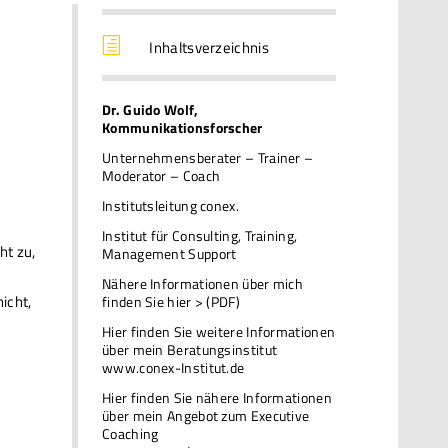
h
Inhaltsverzeichnis
Dr. Guido Wolf,
Kommunikationsforscher
Unternehmensberater – Trainer –
Moderator – Coach
Institutsleitung conex.
Institut für Consulting, Training,
ht zu,
Management Support
Nähere Informationen über mich
icht,
finden Sie hier > (PDF)
Hier finden Sie weitere Informationen
über mein Beratungsinstitut
www.conex-Institut.de
Hier finden Sie nähere Informationen
über mein Angebot zum Executive
Coaching