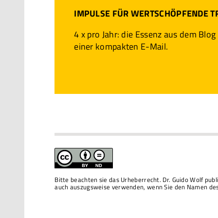
IMPULSE FÜR WERTSCHÖPFENDE 
4 x pro Jahr: die Essenz aus dem Blog
einer kompakten E-Mail.
Bitte beachten sie das Urheberrecht. Dr. Guido Wolf pub
auch auszugsweise verwenden, wenn Sie den Namen des 