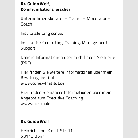
Dr. Guido Wolf,
Kommunikationsforscher
Unternehmensberater – Trainer – Moderator –
Coach
Institutsleitung conex.
Institut für Consulting, Training, Management
Support
Nähere Informationen über mich
finden Sie hier >
(PDF)
Hier finden Sie weitere Informationen über mein
Beratungsinstitut
www.conex-Institut.de
Hier finden Sie nähere Informationen über mein
Angebot zum Executive Coaching
www.exe-co.de
Dr. Guido Wolf
Heinrich-von-Kleist-Str. 11
53113 Bonn