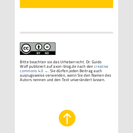
Bitte beachten sie das Urheberrecht. Dr. Guido
Wolf publiziert auf axon-blog.de nach den
creative
commons 4.0 →
. Sie dürfen jeden Beitrag auch
auszugsweise verwenden, wenn Sie den Namen des
Autors nennen und den Text unverändert lassen.
