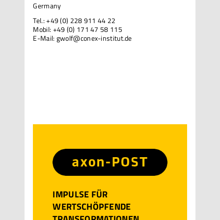
Germany
Tel.: +49 (0) 228 911 44 22
Mobil: +49 (0) 171 47 58 115
E-Mail:
gwolf@conex-institut.de
IMPULSE FÜR
WERTSCHÖPFENDE
TRANSFORMATIONEN