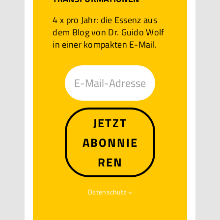
4 x pro Jahr: die Essenz aus
dem Blog von Dr. Guido Wolf
in einer kompakten E-Mail.
JETZT
ABONNIE
REN
Datenschutz »