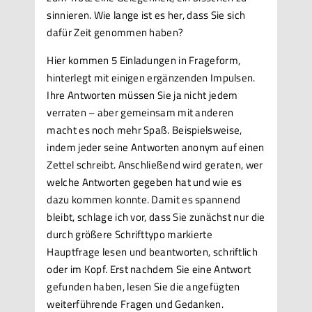
sinnieren. Wie lange ist es her, dass Sie sich
dafür Zeit genommen haben?
Hier kommen 5 Einladungen in Frageform,
hinterlegt mit einigen ergänzenden Impulsen.
Ihre Antworten müssen Sie ja nicht jedem
verraten – aber gemeinsam mit anderen
macht es noch mehr Spaß. Beispielsweise,
indem jeder seine Antworten anonym auf einen
Zettel schreibt. Anschließend wird geraten, wer
welche Antworten gegeben hat und wie es
dazu kommen konnte. Damit es spannend
bleibt, schlage ich vor, dass Sie zunächst nur die
durch größere Schrifttypo markierte
Hauptfrage lesen und beantworten, schriftlich
oder im Kopf. Erst nachdem Sie eine Antwort
gefunden haben, lesen Sie die angefügten
weiterführende Fragen und Gedanken.