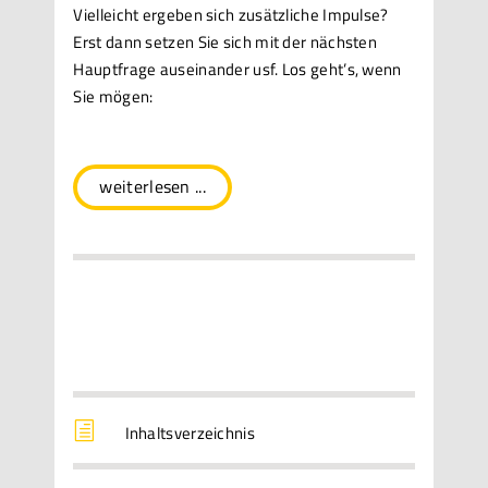
Vielleicht ergeben sich zusätzliche Impulse?
Erst dann setzen Sie sich mit der nächsten
Hauptfrage auseinander usf. Los geht’s, wenn
Sie mögen:
weiterlesen ...
h
Inhaltsverzeichnis